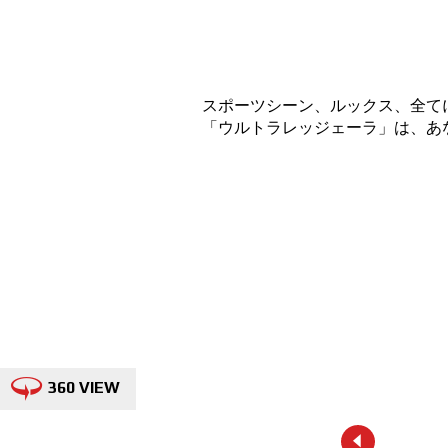
スポーツシーン、ルックス、全て
「ウルトラレッジェーラ」は、あ
360 VIEW