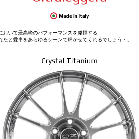
Made in Italy
において最高峰のパフォーマンスを発揮する
なたと愛車をあらゆるシーンで輝かせてくれるでしょう・。
Crystal Titanium