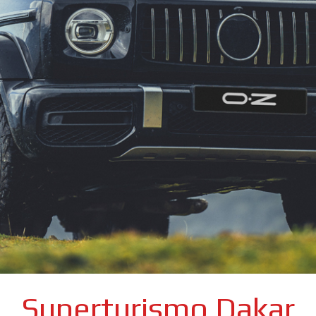
Superturismo Dakar