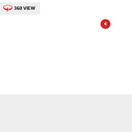
360 VIEW