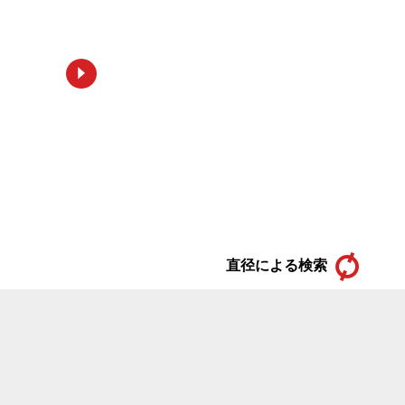
直径による検索