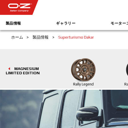
製品情報
ギャラリー
モーター
ホーム
>
製品情報
>
Superturismo Dakar
MAGNESIUM
LIMITED EDITION
Rally Legend
Ra