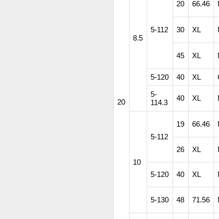
20
66.46
5-112
30
XL
8.5
45
XL
5-120
40
XL
5-
40
XL
20
114.3
19
66.46
5-112
26
XL
10
5-120
40
XL
5-130
48
71.56