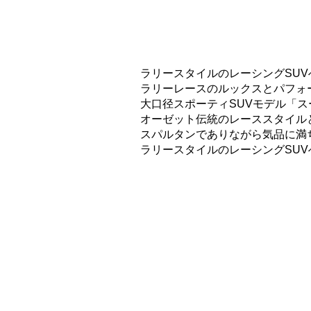
ラリースタイルのレーシングSUV
ラリーレースのルックスとパフォ
大口径スポーティSUVモデル「
オーゼット伝統のレーススタイル
スパルタンでありながら気品に満
ラリースタイルのレーシングSU