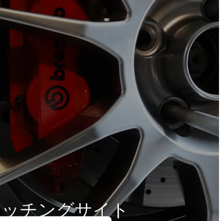
マッチングサイト
マッチングサイト