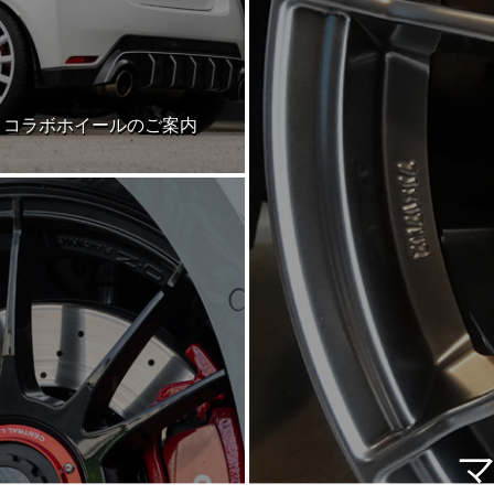
 Racing コラボホイールのご案内
 Racing コラボホイールのご案内