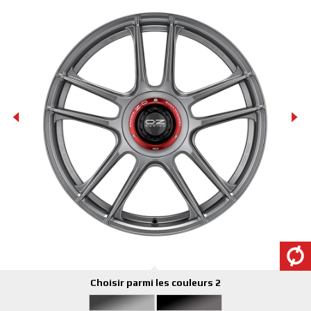
Choisir parmi les couleurs 2