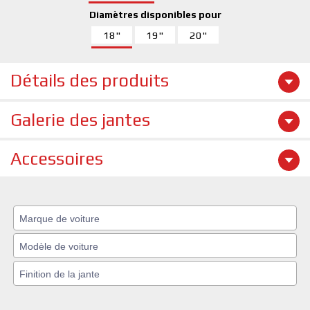
Diamètres disponibles pour
18"
19"
20"
Détails des produits
Galerie des jantes
Accessoires