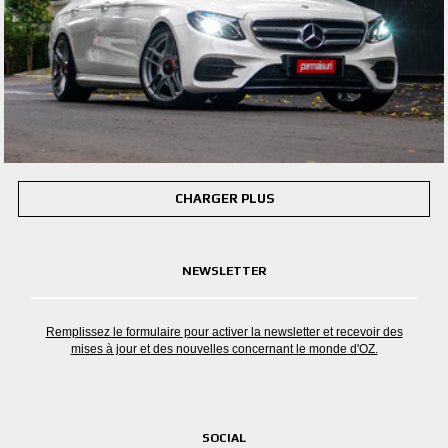
CHARGER PLUS
NEWSLETTER
Remplissez le formulaire pour activer la newsletter et recevoir des
mises à jour et des nouvelles concernant le monde d'OZ.
SOCIAL