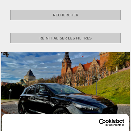
RECHERCHER
RÉINITIALISER LES FILTRES