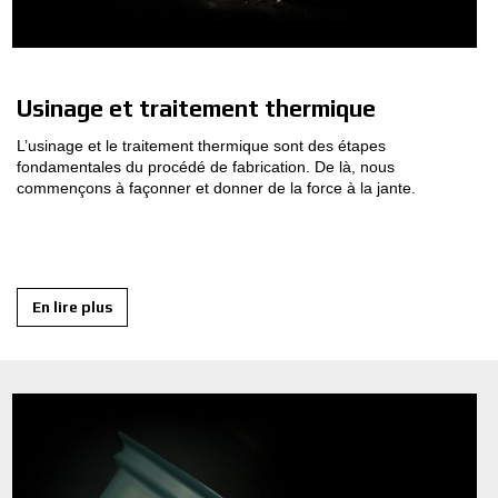
Usinage et traitement thermique
L’usinage et le traitement thermique sont des étapes
fondamentales du procédé de fabrication. De là, nous
commençons à façonner et donner de la force à la jante.
En lire plus