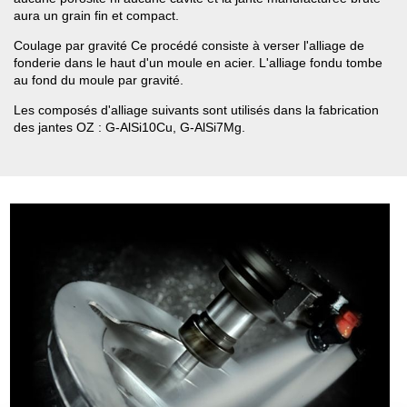
aura un grain fin et compact.
Coulage par gravité Ce procédé consiste à verser l'alliage de
fonderie dans le haut d'un moule en acier. L'alliage fondu tombe
au fond du moule par gravité.
Les composés d'alliage suivants sont utilisés dans la fabrication
des jantes OZ : G-AlSi10Cu, G-AlSi7Mg.