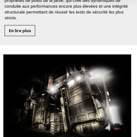
propriétés de poids de la jante, qui crée des dynamiques de
conduite aux performances encore plus élevées et une intégrité
structurale permettant de réussir les tests de sécurité les plus
stricts.
En lire plus