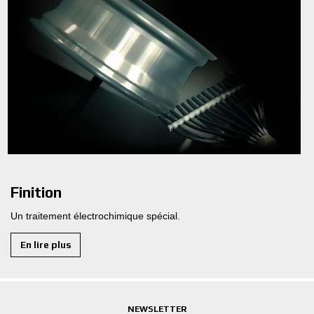
Finition
Un traitement électrochimique spécial.
En lire plus
NEWSLETTER