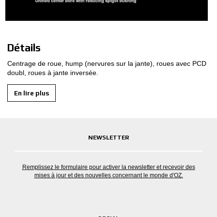
Détails
Centrage de roue, hump (nervures sur la jante), roues avec PCD
doubl, roues à jante inversée.
En lire plus
NEWSLETTER
Remplissez le formulaire pour activer la newsletter et recevoir des
mises à jour et des nouvelles concernant le monde d'OZ.