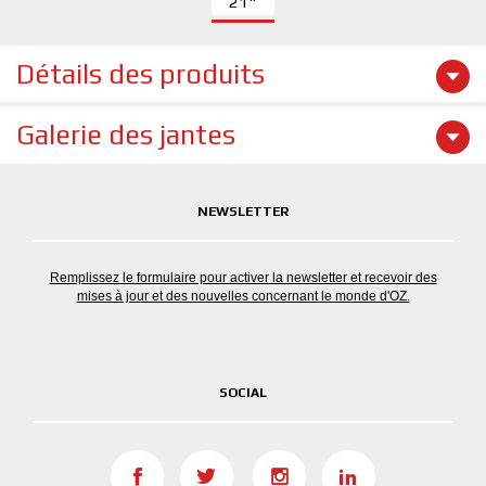
21"
Détails des produits
Galerie des jantes
NEWSLETTER
Remplissez le formulaire pour activer la newsletter et recevoir des
mises à jour et des nouvelles concernant le monde d'OZ.
SOCIAL