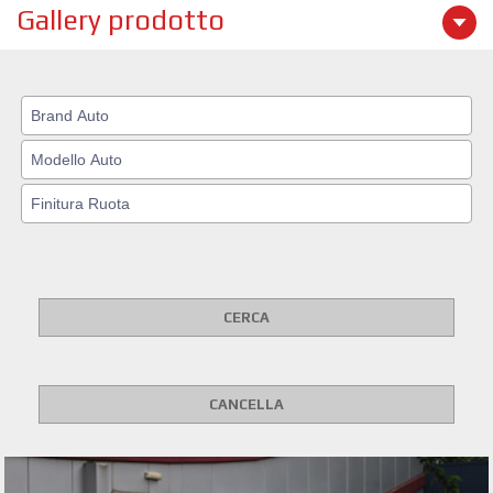
Gallery prodotto
CERCA
CANCELLA