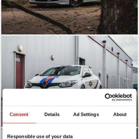
Consent
Details
Ad Settings
About
Responsible use of your data