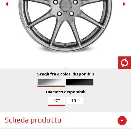
Scegli fra 2 colori disponibili
Diametri disponibili
17"
18"
Scheda prodotto