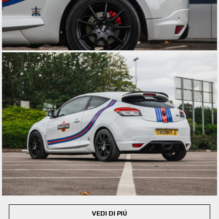
VEDI DI PIÚ