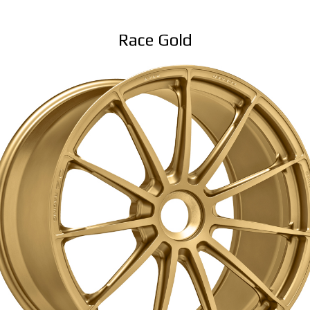
Race Gold