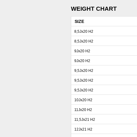
WEIGHT CHART
SIZE
8,5Jx20 H2
8,5Jx20 H2
9Jx20 H2
9Jx20 H2
9,5Jx20 H2
9,5Jx20 H2
9,5Jx20 H2
10Jx20 H2
11Jx20 H2
11,5Jx21 H2
12Jx21 H2