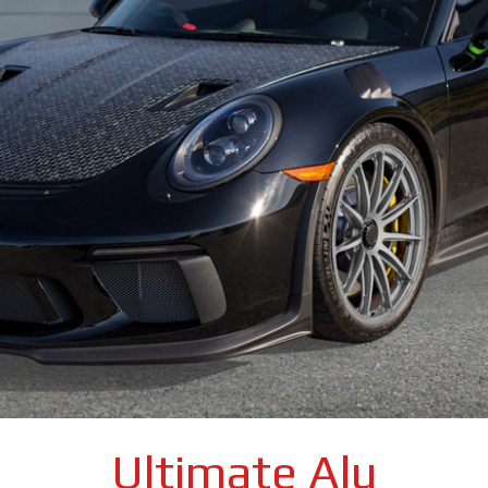
Ultimate Alu