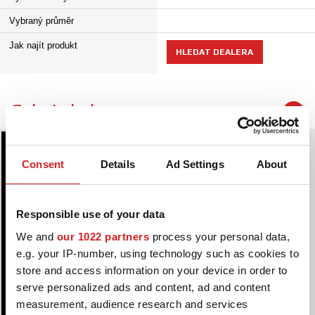
Vybraný průměr
Jak najít produkt
HLEDAT DEALERA
Galerie kol
Consent
Details
Ad Settings
About
Responsible use of your data
We and
our 1022 partners
process your personal data,
e.g. your IP-number, using technology such as cookies to
store and access information on your device in order to
serve personalized ads and content, ad and content
measurement, audience research and services