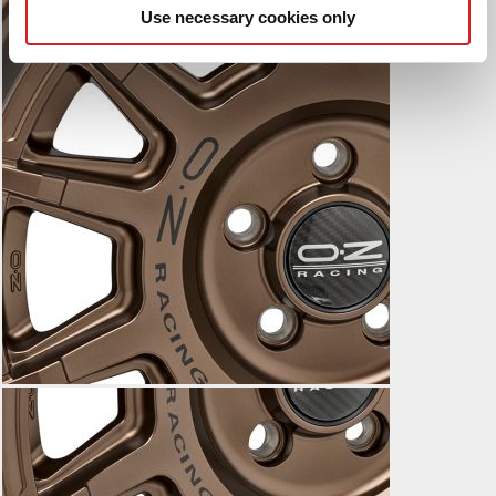
Use necessary cookies only
may combine it with other information that you’ve
provided to them or that they’ve collected from your use
of their services.