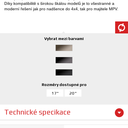
Díky kompatibilitě s širokou škálou modelů je to všestranné a
moderní řešení jak pro nadšence do 4x4, tak pro majitele MPV.
Vybrat mezi barvami
Rozměry dostupné pro
17"
20"
Technické specikace