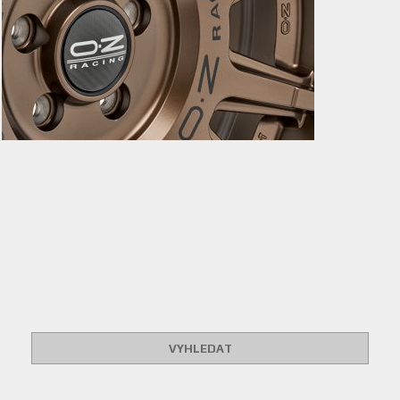
VYHLEDAT