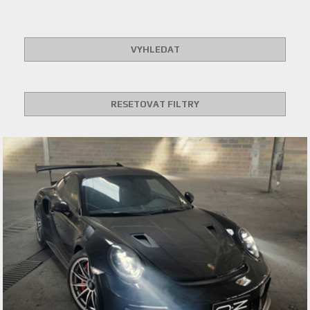
VYHLEDAT
RESETOVAT FILTRY