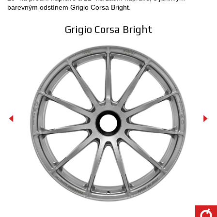
barevným odstínem Grigio Corsa Bright.
Grigio Corsa Bright