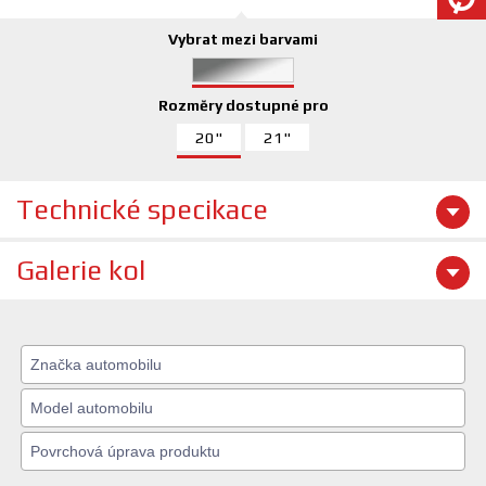
Vybrat mezi barvami
Rozměry dostupné pro
20"
21"
Technické specikace
Galerie kol