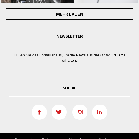
MEHR LADEN
NEWSLETTER
Füllen Sie das Formular aus, um die News aus der OZ WORLD zu
erhalten.
SOCIAL