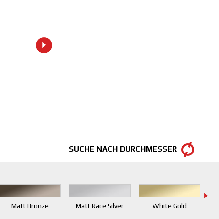
SUCHE NACH DURCHMESSER
Matt Bronze
Matt Race Silver
White Gold