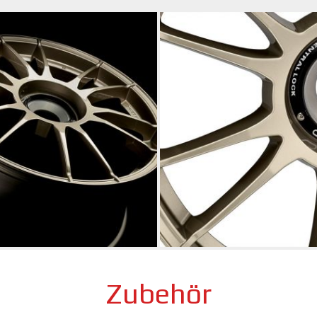
Zubehör