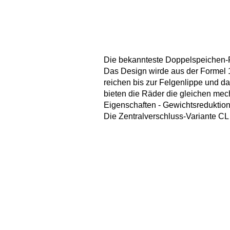
Die bekannteste Doppelspeichen-Fe
Das Design wirde aus der Formel 1
reichen bis zur Felgenlippe und d
bieten die Räder die gleichen mec
Eigenschaften - Gewichtsreduktion
Die Zentralverschluss-Variante CL