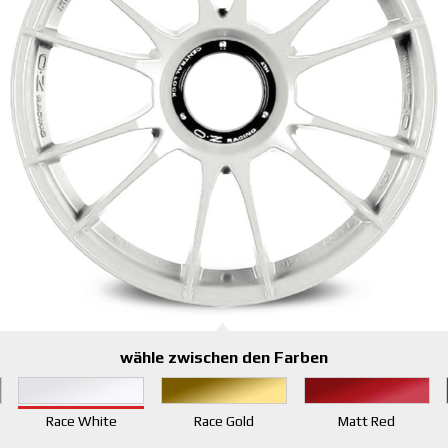
wähle zwischen den Farben
Race White
Race Gold
Matt Red