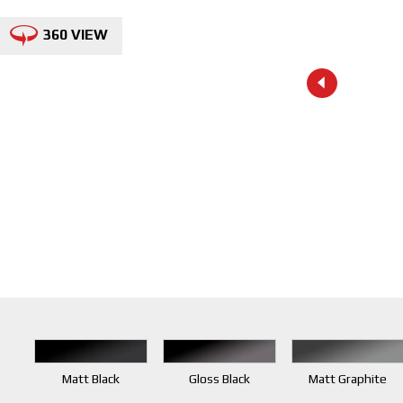
360 VIEW
Matt Black
Gloss Black
Matt Graphite