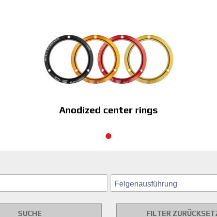
Anodized center rings
SUCHE
FILTER ZURÜCKSET