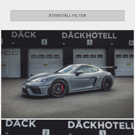
ÅTERSTÄLL FILTER