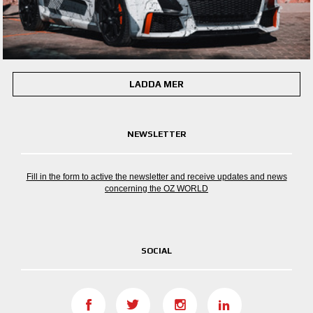
LADDA MER
NEWSLETTER
Fill in the form to active the newsletter and receive updates and news
concerning the OZ WORLD
SOCIAL