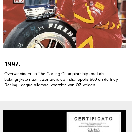
1997.
Overwinningen in The Carting Championship (met als
belangrijkste naam: Zanardi), de Indianapolis 500 en de Indy
Racing League allemaal voorzien van OZ velgen.