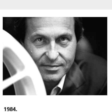
1984.