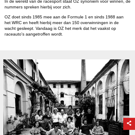
In de wereld van de racesport staat OZ synoniem voor winnen, de
nummers spreken hierbij voor zich.
OZ doet sinds 1985 mee aan de Formule 1 en sinds 1988 aan
het WRC en heeft hierbij meer dan 150 overwinningen in de
wacht gesleept. Vandaag is OZ het merk dat het vaakst op
raceauto's aangetroffen wordt.