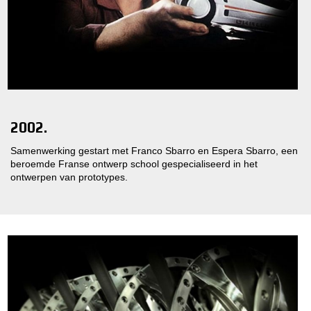
2002.
Samenwerking gestart met Franco Sbarro en Espera Sbarro, een
beroemde Franse ontwerp school gespecialiseerd in het
ontwerpen van prototypes.