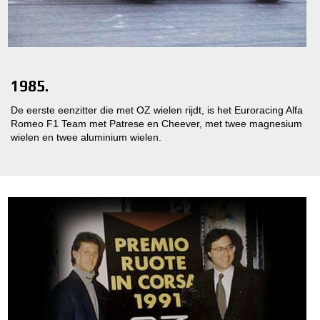
1985.
De eerste eenzitter die met OZ wielen rijdt, is het Euroracing Alfa
Romeo F1 Team met Patrese en Cheever, met twee magnesium
wielen en twee aluminium wielen.