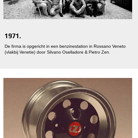
1971.
De firma is opgericht in een benzinestation in Rossano Veneto
(vlakbij Venetie) door Silvano Oselladore & Pietro Zen.