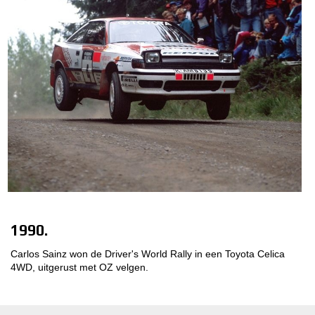
1990.
Carlos Sainz won de Driver's World Rally in een Toyota Celica
4WD, uitgerust met OZ velgen.