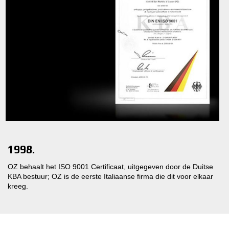
1998.
OZ behaalt het ISO 9001 Certificaat, uitgegeven door de Duitse
KBA bestuur; OZ is de eerste Italiaanse firma die dit voor elkaar
kreeg.