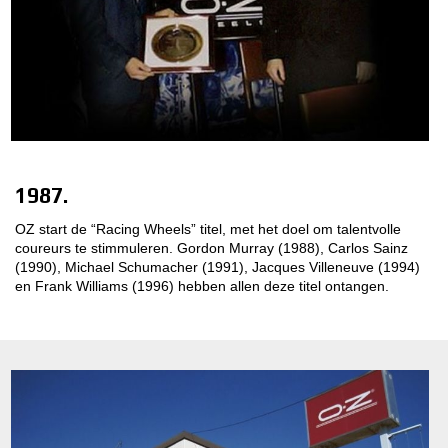
1987.
OZ start de “Racing Wheels” titel, met het doel om talentvolle
coureurs te stimmuleren. Gordon Murray (1988), Carlos Sainz
(1990), Michael Schumacher (1991), Jacques Villeneuve (1994)
en Frank Williams (1996) hebben allen deze titel ontangen.