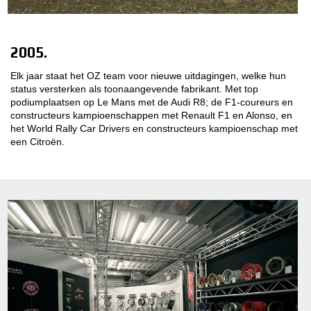
2005.
Elk jaar staat het OZ team voor nieuwe uitdagingen, welke hun
status versterken als toonaangevende fabrikant. Met top
podiumplaatsen op Le Mans met de Audi R8; de F1-coureurs en
constructeurs kampioenschappen met Renault F1 en Alonso, en
het World Rally Car Drivers en constructeurs kampioenschap met
een Citroën.