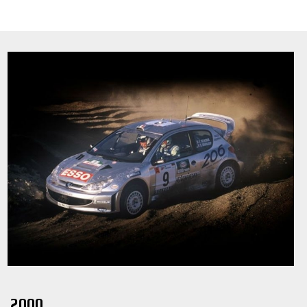
2000.