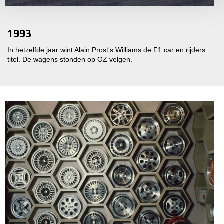
1993
In hetzelfde jaar wint Alain Prost's Williams de F1 car en rijders
titel. De wagens stonden op OZ velgen.