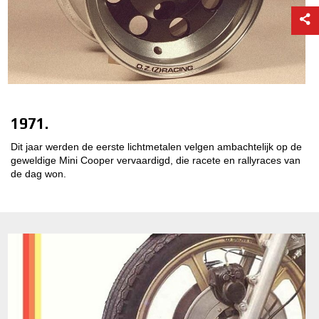
1971.
Dit jaar werden de eerste lichtmetalen velgen ambachtelijk op de
geweldige Mini Cooper vervaardigd, die racete en rallyraces van
de dag won.