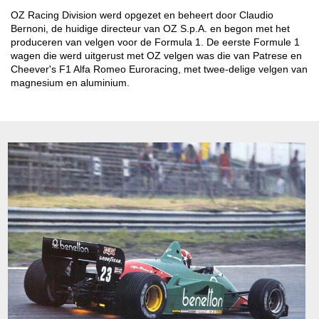
OZ Racing Division werd opgezet en beheert door Claudio
Bernoni, de huidige directeur van OZ S.p.A. en begon met het
produceren van velgen voor de Formula 1. De eerste Formule 1
wagen die werd uitgerust met OZ velgen was die van Patrese en
Cheever's F1 Alfa Romeo Euroracing, met twee-delige velgen van
magnesium en aluminium.