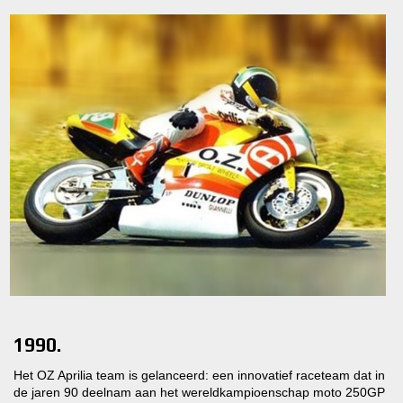
1990.
Het OZ Aprilia team is gelanceerd: een innovatief raceteam dat in
de jaren 90 deelnam aan het wereldkampioenschap moto 250GP