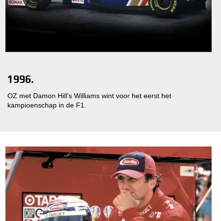
1996.
OZ met Damon Hill’s Williams wint voor het eerst het
kampioenschap in de F1.