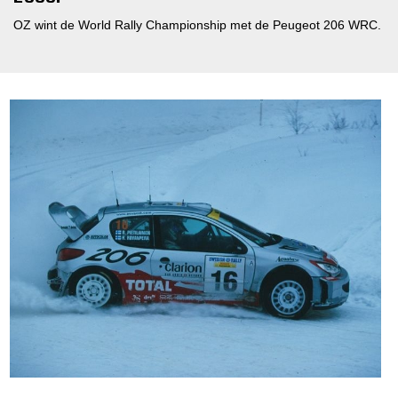
OZ wint de World Rally Championship met de Peugeot 206 WRC.