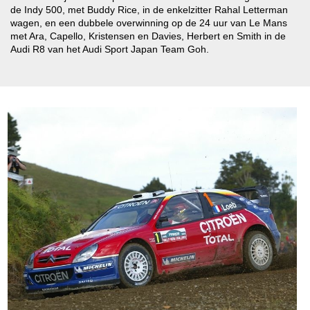
de Indy 500, met Buddy Rice, in de enkelzitter Rahal Letterman
wagen, en een dubbele overwinning op de 24 uur van Le Mans
met Ara, Capello, Kristensen en Davies, Herbert en Smith in de
Audi R8 van het Audi Sport Japan Team Goh.