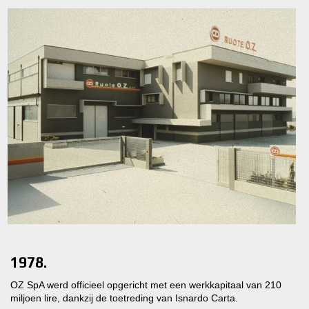
1978.
OZ SpA werd officieel opgericht met een werkkapitaal van 210
miljoen lire, dankzij de toetreding van Isnardo Carta.