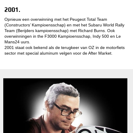
2001.
Opnieuw een overwinning met het Peugeot Total Team
(Constructors’ Kampioensschap) en met het Subaru World Rally
Team (Berijders kampioensschap) met Richard Burns. Ook
overwinningen in the F3000 Kampioensschap, Indy 500 en Le
Mans24 uurs.
2001 staat ook bekend als de terugkeer van OZ in de motorfiets
sector met special aluminum velgen voor de After Market.