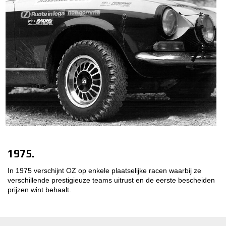
1975.
In 1975 verschijnt OZ op enkele plaatselijke racen waarbij ze
verschillende prestigieuze teams uitrust en de eerste bescheiden
prijzen wint behaalt.