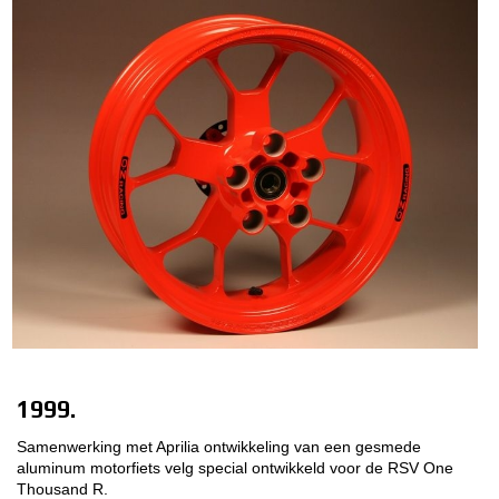
1999.
Samenwerking met Aprilia ontwikkeling van een gesmede
aluminum motorfiets velg special ontwikkeld voor de RSV One
Thousand R.