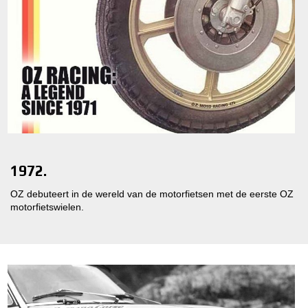
1972.
OZ debuteert in de wereld van de motorfietsen met de eerste OZ
motorfietswielen.