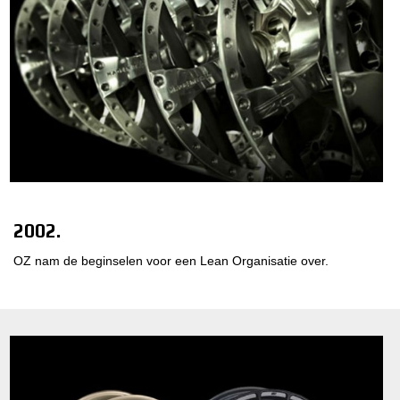
2002.
OZ nam de beginselen voor een Lean Organisatie over.