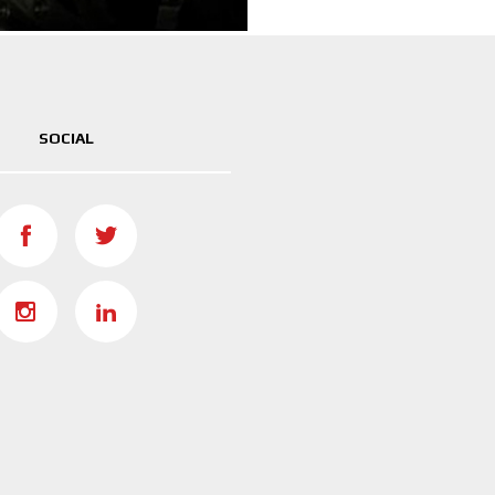
SOCIAL