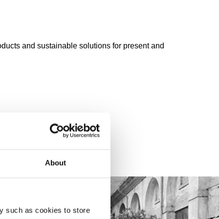
oducts and sustainable solutions for present and
About
y such as cookies to store