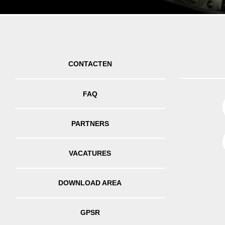
CONTACTEN
FAQ
PARTNERS
VACATURES
DOWNLOAD AREA
GPSR