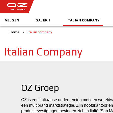
VELGEN
GALERIJ
ITALIAN COMPANY
Home
>
Italian company
Italian Company
OZ Groep
OZ is een Italiaanse onderneming met een wereldwij
een multibrand marktstrategie. Zijn hoofdkantoor en
productievestigingen bevinden zich in Italië (San Ma