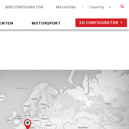
B2B CONFIGURATOR
Motorbike
Country
3D CONFIGURATOR
MENTEN
MOTORSPORT