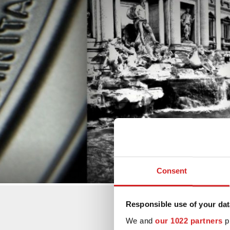
Consent
Responsible use of your dat
We and
our 1022 partners
pr