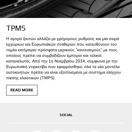
TPMS
Η αγορά ζαντών αλλάζει με γρήγορους ρυθμούς και μία σειρά
εγχώριων και Ευρωπαϊκών σταθερών που κατευθύνουν τον
τομέα εισήγαγαν πρόσφατα μερικούς "κανονισμούς" με τους
οποίους πρέπει να συμβαδίζουν έμποροι και τελικοί
καταναλωτές. Από την 1η Νοεμβρίου 2014, σύμφωνα με την
Ευρωπαϊκή ντιρεκτίβα που εφαρμόσθηκε, όλα τα νέα μοντέλα
αυτοκινήτων πρέπει να είναι εξοπλισμένα με σύστημα ελέγχου
πίεσης ελαστικών (TMPS).
READ MORE
SOCIAL