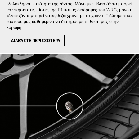
εξολοκλήρου ποιότητα της ζάντας. Μόνο μια τέλεια ζάντα μπορεί
να νικήσει στις πίστες της F1 και τις διαδρομές του WRC; μόνο η
τέλεια ζάντα μπορεί να κερδίζει χρόνο με το χρόνο. Πιέζουμε τους
εαυτούς μας καθημερινά να διατηρούμε τη θέση μας στην
κορυφή.
ΔΙΑΒΆΣΤΕ ΠΕΡΙΣΣΌΤΕΡΑ