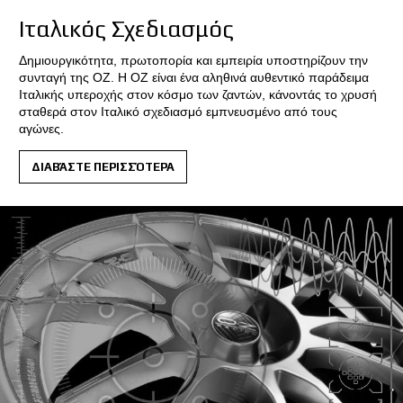
Ιταλικός Σχεδιασμός
Δημιουργικότητα, πρωτοπορία και εμπειρία υποστηρίζουν την
συνταγή της ΟΖ. Η ΟΖ είναι ένα αληθινά αυθεντικό παράδειμα
Ιταλικής υπεροχής στον κόσμο των ζαντών, κάνοντάς το χρυσή
σταθερά στον Ιταλικό σχεδιασμό εμπνευσμένο από τους
αγώνες.
ΔΙΑΒΆΣΤΕ ΠΕΡΙΣΣΌΤΕΡΑ