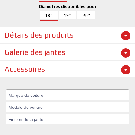
Diamètres disponibles pour
18"
19"
20"
Détails des produits
Galerie des jantes
Accessoires