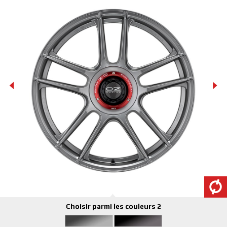
Choisir parmi les couleurs 2