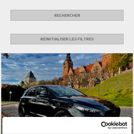
RECHERCHER
RÉINITIALISER LES FILTRES