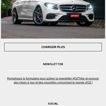
CHARGER PLUS
NEWSLETTER
Remplissez le formulaire pour activer la newsletter #OZTribe et recevoir
des mises à jour et des nouvelles concernant le monde d'OZ !
SOCIAL