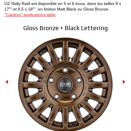
OZ Rally Raid est disponible en 5 et 6 trous, dans les tailles 8 x
17"" et 8,5 x 18"", en finition Matt Black ou Gloss Bronze.
"Capless" applications table
Gloss Bronze + Black Lettering