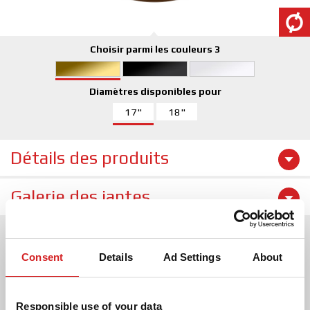
Choisir parmi les couleurs 3
Diamètres disponibles pour
17"
18"
Détails des produits
Galerie des jantes
Consent
Details
Ad Settings
About
Responsible use of your data